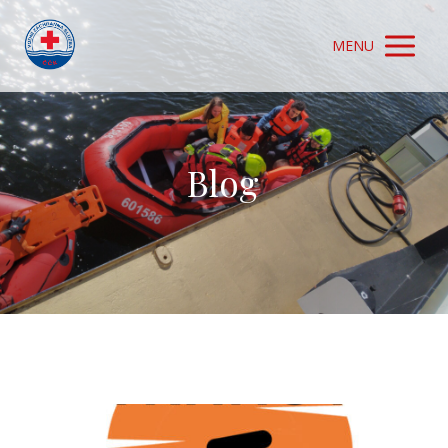
MENU
Blog